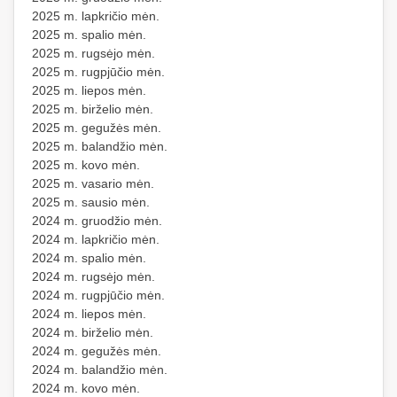
2025 m. lapkričio mėn.
2025 m. spalio mėn.
2025 m. rugsėjo mėn.
2025 m. rugpjūčio mėn.
2025 m. liepos mėn.
2025 m. birželio mėn.
2025 m. gegužės mėn.
2025 m. balandžio mėn.
2025 m. kovo mėn.
2025 m. vasario mėn.
2025 m. sausio mėn.
2024 m. gruodžio mėn.
2024 m. lapkričio mėn.
2024 m. spalio mėn.
2024 m. rugsėjo mėn.
2024 m. rugpjūčio mėn.
2024 m. liepos mėn.
2024 m. birželio mėn.
2024 m. gegužės mėn.
2024 m. balandžio mėn.
2024 m. kovo mėn.