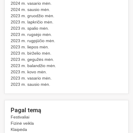
2024 m. vasario mėn.
2024 m. sausio mėn.
2023 m. gruodžio mėn.
2023 m. lapkričio mėn.
2023 m. spalio mėn.
2023 m. rugsėjo mėn.
2023 m. rugpjūčio mėn.
2023 m. liepos mėn.
2023 m. birželio mėn.
2023 m. gegužės mėn.
2023 m. balandžio mėn.
2023 m. kovo mėn.
2023 m. vasario mėn.
2023 m. sausio mėn.
Pagal temą
Festivaliai
Fizinė veikla
Klaipėda