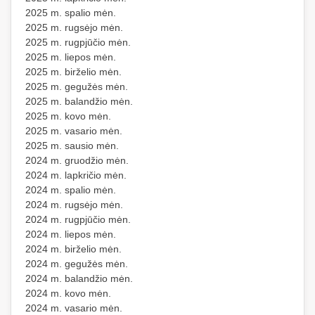
2025 m. spalio mėn.
2025 m. rugsėjo mėn.
2025 m. rugpjūčio mėn.
2025 m. liepos mėn.
2025 m. birželio mėn.
2025 m. gegužės mėn.
2025 m. balandžio mėn.
2025 m. kovo mėn.
2025 m. vasario mėn.
2025 m. sausio mėn.
2024 m. gruodžio mėn.
2024 m. lapkričio mėn.
2024 m. spalio mėn.
2024 m. rugsėjo mėn.
2024 m. rugpjūčio mėn.
2024 m. liepos mėn.
2024 m. birželio mėn.
2024 m. gegužės mėn.
2024 m. balandžio mėn.
2024 m. kovo mėn.
2024 m. vasario mėn.