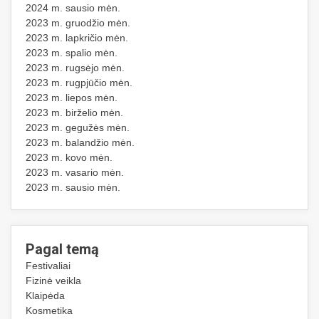
2024 m. sausio mėn.
2023 m. gruodžio mėn.
2023 m. lapkričio mėn.
2023 m. spalio mėn.
2023 m. rugsėjo mėn.
2023 m. rugpjūčio mėn.
2023 m. liepos mėn.
2023 m. birželio mėn.
2023 m. gegužės mėn.
2023 m. balandžio mėn.
2023 m. kovo mėn.
2023 m. vasario mėn.
2023 m. sausio mėn.
Pagal temą
Festivaliai
Fizinė veikla
Klaipėda
Kosmetika