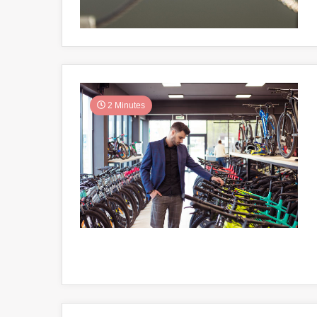
2 Minutes