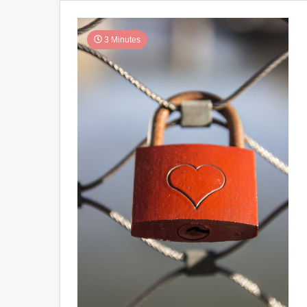
3 Minutes