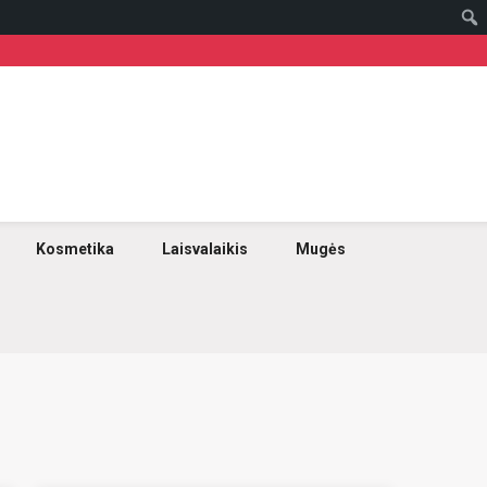
Kosmetika
Laisvalaikis
Mugės