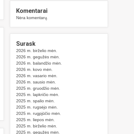
Komentarai
Nėra komentarų.
Surask
2026 m. birželio mėn.
2026 m. gegužės mėn.
2026 m. balandžio mėn.
2026 m. kovo mėn.
2026 m. vasario mėn.
2026 m. sausio mėn.
2025 m. gruodžio mėn.
2025 m. lapkričio mėn.
2025 m. spalio mėn.
2025 m. rugsėjo mėn.
2025 m. rugpjūčio mėn.
2025 m. liepos mėn.
2025 m. birželio mėn.
2025 m. gegužės mėn.