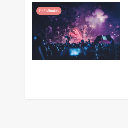
3 Minutes