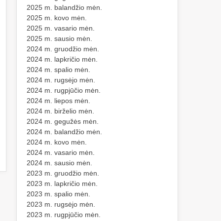
2025 m. balandžio mėn.
2025 m. kovo mėn.
2025 m. vasario mėn.
2025 m. sausio mėn.
2024 m. gruodžio mėn.
2024 m. lapkričio mėn.
2024 m. spalio mėn.
2024 m. rugsėjo mėn.
2024 m. rugpjūčio mėn.
2024 m. liepos mėn.
2024 m. birželio mėn.
2024 m. gegužės mėn.
2024 m. balandžio mėn.
2024 m. kovo mėn.
2024 m. vasario mėn.
2024 m. sausio mėn.
2023 m. gruodžio mėn.
2023 m. lapkričio mėn.
2023 m. spalio mėn.
2023 m. rugsėjo mėn.
2023 m. rugpjūčio mėn.