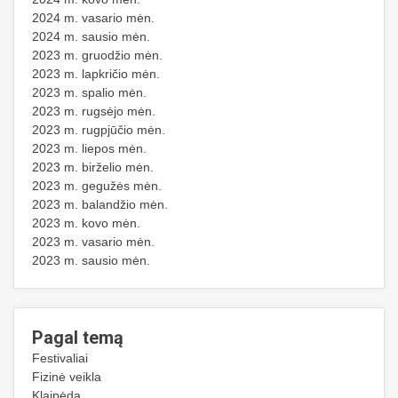
2024 m. vasario mėn.
2024 m. sausio mėn.
2023 m. gruodžio mėn.
2023 m. lapkričio mėn.
2023 m. spalio mėn.
2023 m. rugsėjo mėn.
2023 m. rugpjūčio mėn.
2023 m. liepos mėn.
2023 m. birželio mėn.
2023 m. gegužės mėn.
2023 m. balandžio mėn.
2023 m. kovo mėn.
2023 m. vasario mėn.
2023 m. sausio mėn.
Pagal temą
Festivaliai
Fizinė veikla
Klaipėda