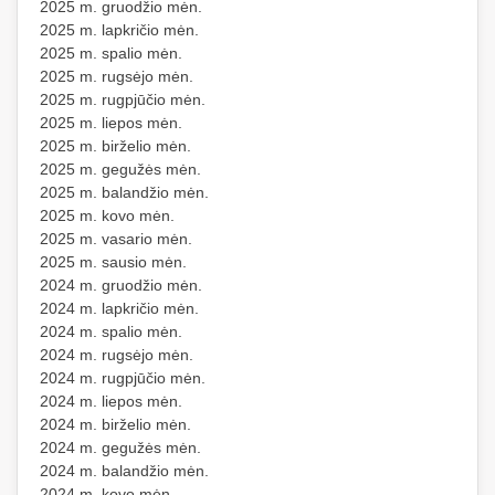
2025 m. gruodžio mėn.
2025 m. lapkričio mėn.
2025 m. spalio mėn.
2025 m. rugsėjo mėn.
2025 m. rugpjūčio mėn.
2025 m. liepos mėn.
2025 m. birželio mėn.
2025 m. gegužės mėn.
2025 m. balandžio mėn.
2025 m. kovo mėn.
2025 m. vasario mėn.
2025 m. sausio mėn.
2024 m. gruodžio mėn.
2024 m. lapkričio mėn.
2024 m. spalio mėn.
2024 m. rugsėjo mėn.
2024 m. rugpjūčio mėn.
2024 m. liepos mėn.
2024 m. birželio mėn.
2024 m. gegužės mėn.
2024 m. balandžio mėn.
2024 m. kovo mėn.