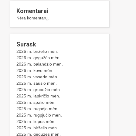
Komentarai
Nėra komentarų.
Surask
2026 m. birželio mėn.
2026 m. gegužės mėn.
2026 m. balandžio mėn.
2026 m. kovo mėn.
2026 m. vasario mėn.
2026 m. sausio mėn.
2025 m. gruodžio mėn.
2025 m. lapkričio mėn.
2025 m. spalio mėn.
2025 m. rugsėjo mėn.
2025 m. rugpjūčio mėn.
2025 m. liepos mėn.
2025 m. birželio mėn.
2025 m. gegužės mėn.