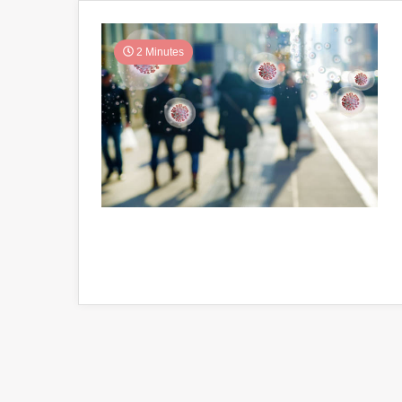
2 Minutes