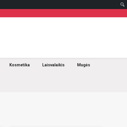
Kosmetika
Laisvalaikis
Mugės