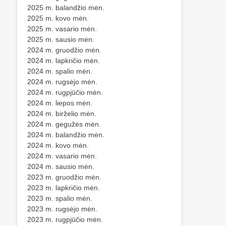
2025 m. balandžio mėn.
2025 m. kovo mėn.
2025 m. vasario mėn.
2025 m. sausio mėn.
2024 m. gruodžio mėn.
2024 m. lapkričio mėn.
2024 m. spalio mėn.
2024 m. rugsėjo mėn.
2024 m. rugpjūčio mėn.
2024 m. liepos mėn.
2024 m. birželio mėn.
2024 m. gegužės mėn.
2024 m. balandžio mėn.
2024 m. kovo mėn.
2024 m. vasario mėn.
2024 m. sausio mėn.
2023 m. gruodžio mėn.
2023 m. lapkričio mėn.
2023 m. spalio mėn.
2023 m. rugsėjo mėn.
2023 m. rugpjūčio mėn.