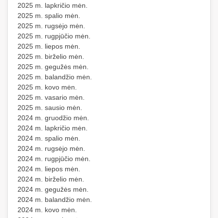
2025 m. lapkričio mėn.
2025 m. spalio mėn.
2025 m. rugsėjo mėn.
2025 m. rugpjūčio mėn.
2025 m. liepos mėn.
2025 m. birželio mėn.
2025 m. gegužės mėn.
2025 m. balandžio mėn.
2025 m. kovo mėn.
2025 m. vasario mėn.
2025 m. sausio mėn.
2024 m. gruodžio mėn.
2024 m. lapkričio mėn.
2024 m. spalio mėn.
2024 m. rugsėjo mėn.
2024 m. rugpjūčio mėn.
2024 m. liepos mėn.
2024 m. birželio mėn.
2024 m. gegužės mėn.
2024 m. balandžio mėn.
2024 m. kovo mėn.