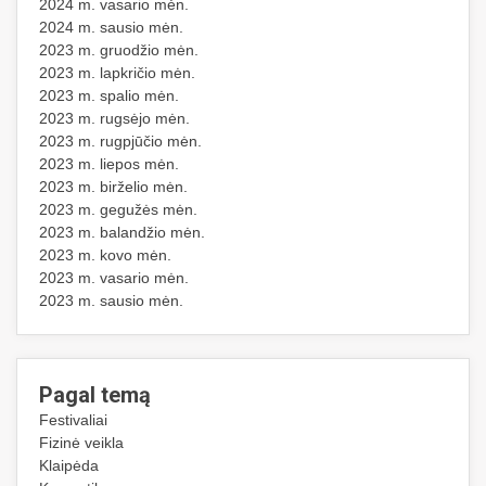
2024 m. vasario mėn.
2024 m. sausio mėn.
2023 m. gruodžio mėn.
2023 m. lapkričio mėn.
2023 m. spalio mėn.
2023 m. rugsėjo mėn.
2023 m. rugpjūčio mėn.
2023 m. liepos mėn.
2023 m. birželio mėn.
2023 m. gegužės mėn.
2023 m. balandžio mėn.
2023 m. kovo mėn.
2023 m. vasario mėn.
2023 m. sausio mėn.
Pagal temą
Festivaliai
Fizinė veikla
Klaipėda