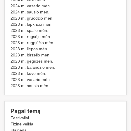
2024 m. vasario mėn.
2024 m. sausio mėn.
2023 m. gruodžio mėn.
2023 m. lapkričio mėn.
2023 m. spalio mėn.
2023 m. rugsėjo mėn.
2023 m. rugpjūčio mėn.
2023 m. liepos mėn.
2023 m. birželio mėn.
2023 m. gegužės mėn.
2023 m. balandžio mėn.
2023 m. kovo mėn.
2023 m. vasario mėn.
2023 m. sausio mėn.
Pagal temą
Festivaliai
Fizinė veikla
Klaipėda