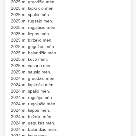
2025 m. gruodžio mėn.
2025 m. lapkričio mėn.
2025 m. spalio mėn.
2025 m. rugsėjo mėn.
2025 m. rugpjūčio mėn.
2025 m. liepos mėn.
2025 m. birželio mėn.
2025 m. gegužės mėn.
2025 m. balandžio mėn.
2025 m. kovo mėn.
2025 m. vasario mėn.
2025 m. sausio mėn.
2024 m. gruodžio mėn.
2024 m. lapkričio mėn.
2024 m. spalio mėn.
2024 m. rugsėjo mėn.
2024 m. rugpjūčio mėn.
2024 m. liepos mėn.
2024 m. birželio mėn.
2024 m. gegužės mėn.
2024 m. balandžio mėn.
2024 m. kovo mėn.