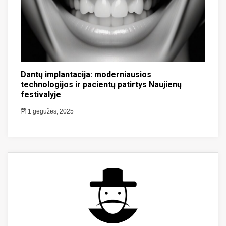
Dantų implantacija: moderniausios
technologijos ir pacientų patirtys Naujienų
festivalyje
1 gegužės, 2025