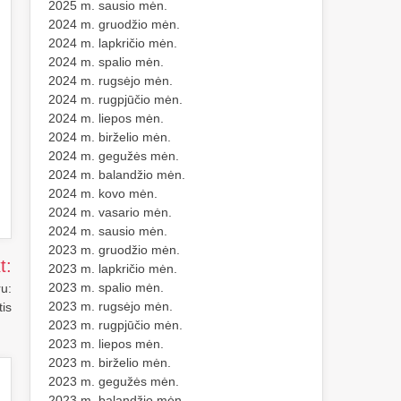
2025 m. sausio mėn.
2024 m. gruodžio mėn.
2024 m. lapkričio mėn.
2024 m. spalio mėn.
2024 m. rugsėjo mėn.
2024 m. rugpjūčio mėn.
2024 m. liepos mėn.
2024 m. birželio mėn.
2024 m. gegužės mėn.
2024 m. balandžio mėn.
2024 m. kovo mėn.
2024 m. vasario mėn.
2024 m. sausio mėn.
2023 m. gruodžio mėn.
t:
2023 m. lapkričio mėn.
2023 m. spalio mėn.
ru:
2023 m. rugsėjo mėn.
tis
2023 m. rugpjūčio mėn.
2023 m. liepos mėn.
2023 m. birželio mėn.
2023 m. gegužės mėn.
2023 m. balandžio mėn.