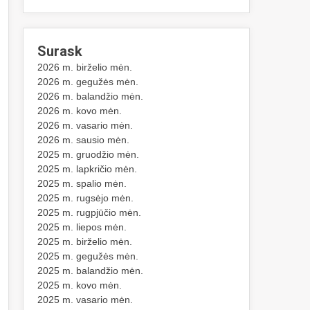
Surask
2026 m. birželio mėn.
2026 m. gegužės mėn.
2026 m. balandžio mėn.
2026 m. kovo mėn.
2026 m. vasario mėn.
2026 m. sausio mėn.
2025 m. gruodžio mėn.
2025 m. lapkričio mėn.
2025 m. spalio mėn.
2025 m. rugsėjo mėn.
2025 m. rugpjūčio mėn.
2025 m. liepos mėn.
2025 m. birželio mėn.
2025 m. gegužės mėn.
2025 m. balandžio mėn.
2025 m. kovo mėn.
2025 m. vasario mėn.